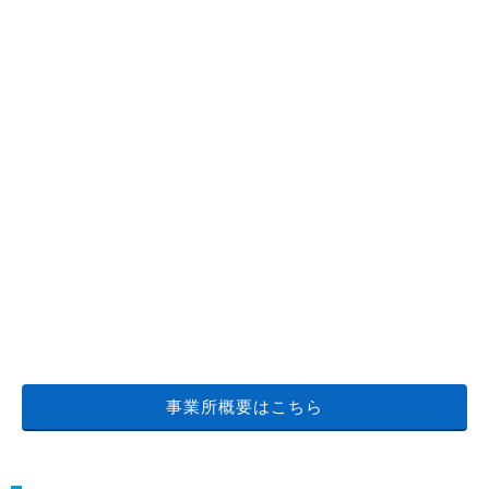
事業所概要はこちら