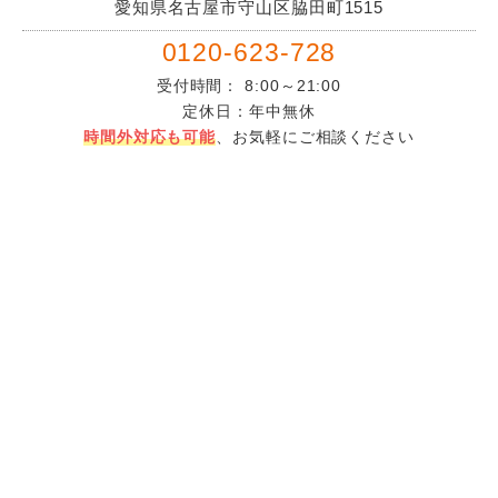
愛知県名古屋市守山区脇田町1515
0120-623-728
受付時間： 8:00～21:00
定休日：年中無休
時間外対応も可能
、お気軽にご相談ください