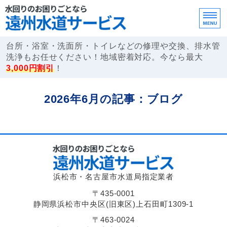
遠州水道サービ
台所・浴室・洗面所・トイレなどの修理や交換、排水管
洗浄もお任せください！地域密着対応。今なら最大
3,000円割引
！
ホーム
2026年6月の記事：ブログ
サービス案内
ご依頼の流れ・FAQ
事業所概要
浜松市・名古屋市水道局指定業者
お問い合わせ
〒435-0001
静岡県浜松市中央区(旧東区)上石田町1309-1
〒463-0024