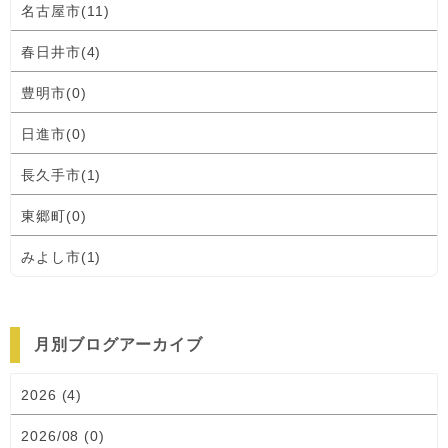
名古屋市(11)
春日井市(4)
豊明市(0)
日進市(0)
長久手市(1)
東郷町(0)
みよし市(1)
月別ブログアーカイブ
2026 (4)
2026/08 (0)