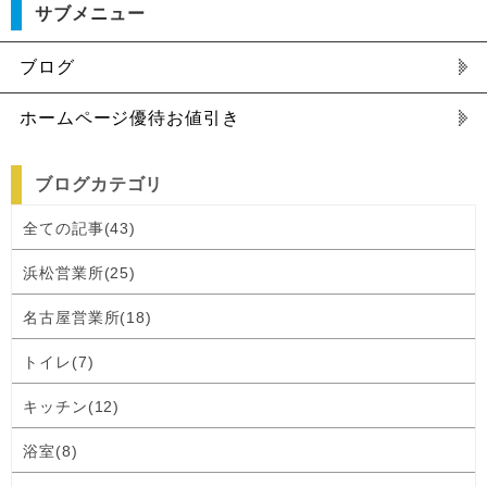
サブメニュー
ブログ
ホームページ優待お値引き
ブログカテゴリ
全ての記事(43)
浜松営業所(25)
名古屋営業所(18)
トイレ(7)
キッチン(12)
浴室(8)