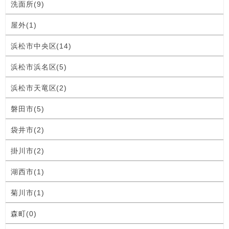
洗面所(9)
屋外(1)
浜松市中央区(14)
浜松市浜名区(5)
浜松市天竜区(2)
磐田市(5)
袋井市(2)
掛川市(2)
湖西市(1)
菊川市(1)
森町(0)