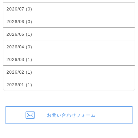
2026/07 (0)
2026/06 (0)
2026/05 (1)
2026/04 (0)
2026/03 (1)
2026/02 (1)
2026/01 (1)
お問い合わせフォーム