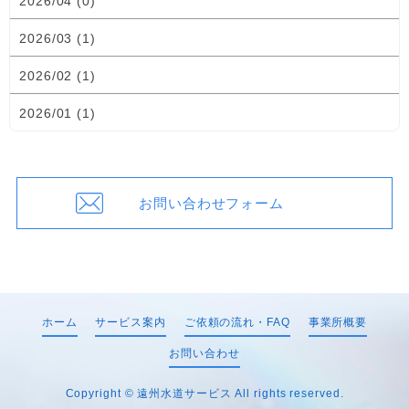
2026/04 (0)
2026/03 (1)
2026/02 (1)
2026/01 (1)
お問い合わせフォーム
ホーム
サービス案内
ご依頼の流れ・FAQ
事業所概要
お問い合わせ
Copyright ©
遠州水道サービス
All rights reserved.