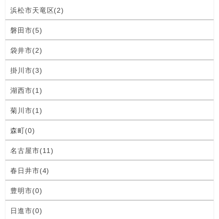
浜松市天竜区(2)
磐田市(5)
袋井市(2)
掛川市(3)
湖西市(1)
菊川市(1)
森町(0)
名古屋市(11)
春日井市(4)
豊明市(0)
日進市(0)