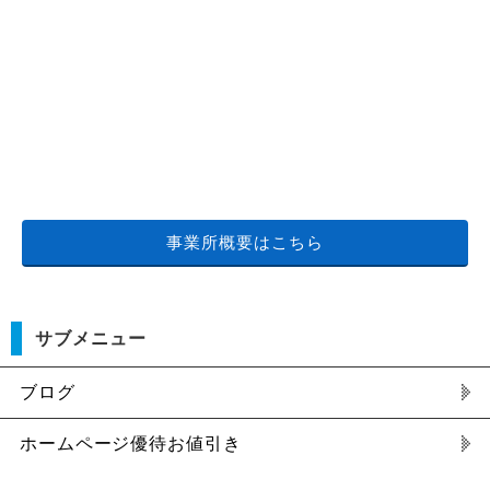
事業所概要はこちら
サブメニュー
ブログ
ホームページ優待お値引き