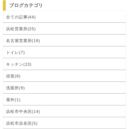
ブログカテゴリ
全ての記事(44)
浜松営業所(25)
名古屋営業所(18)
トイレ(7)
キッチン(13)
浴室(8)
洗面所(9)
屋外(1)
浜松市中央区(14)
浜松市浜名区(5)