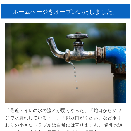
ホームページをオープンいたしました。
「最近トイレの水の流れが弱くなった」「蛇口からジワ
ジワ水漏れしている・・」「排水口がくさい」など水ま
わりの小さなトラブルは自然には直りません。 遠州水道