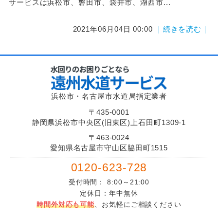
サービスは浜松市、磐田市、袋井市、湖西市...
2021年06月04日 00:00
｜続きを読む｜
浜松市・名古屋市水道局指定業者
〒435-0001
静岡県浜松市中央区(旧東区)上石田町1309-1
〒463-0024
愛知県名古屋市守山区脇田町1515
0120-623-728
受付時間： 8:00～21:00
定休日：年中無休
時間外対応も可能
、お気軽にご相談ください