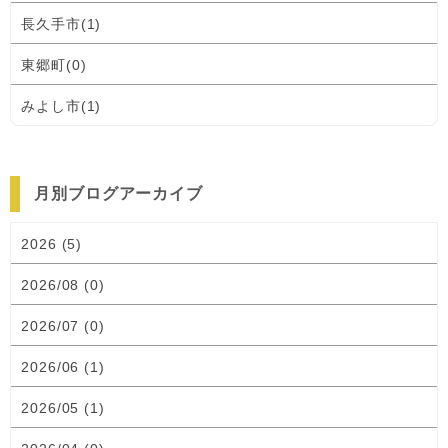
長久手市(1)
東郷町(0)
みよし市(1)
月別ブログアーカイブ
2026 (5)
2026/08 (0)
2026/07 (0)
2026/06 (1)
2026/05 (1)