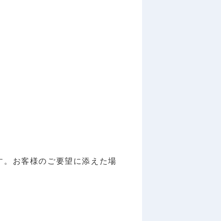
す。お客様のご要望に添えた場