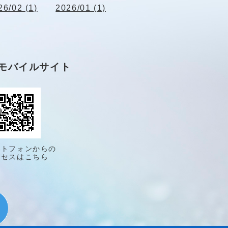
26/02 (1)
2026/01 (1)
モバイルサイト
ートフォンからの
クセスはこちら