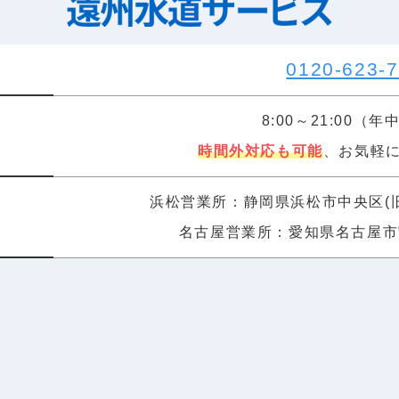
0120-623-
8:00～21:00（
時間外対応も可能
、お気軽
浜松営業所：静岡県浜松市中央区(旧東
名古屋営業所：愛知県名古屋市守