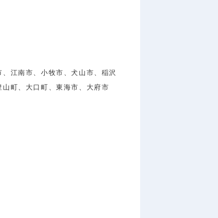
市、江南市、小牧市、犬山市、稲沢
、豊山町、大口町、東海市、大府市