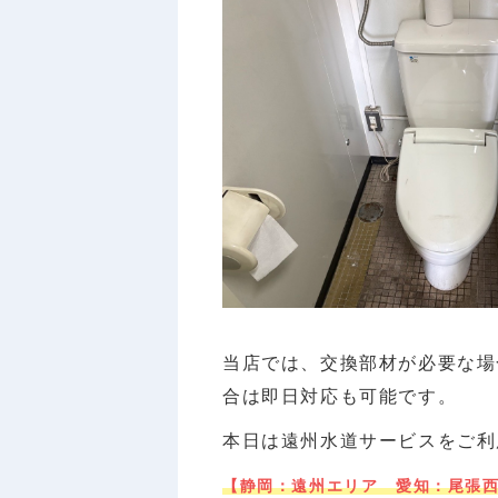
当店では、交換部材が必要な場
合は即日対応も可能です。
本日は遠州水道サービスをご利
【静岡：遠州エリア 愛知：尾張