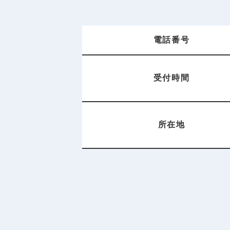
電話番号
受付時間
所在地