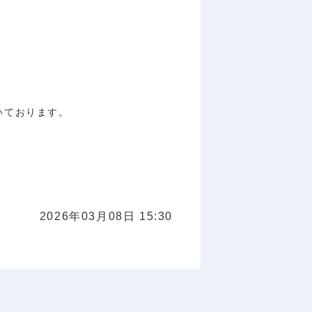
いております。
2026年03月08日 15:30