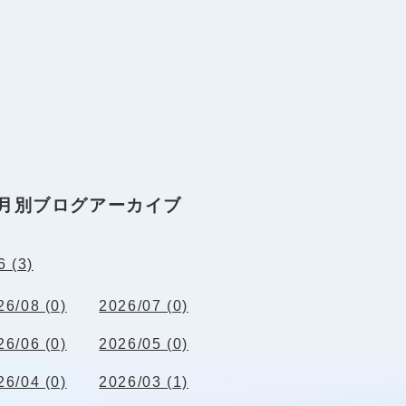
月別ブログアーカイブ
6 (3)
26/08 (0)
2026/07 (0)
26/06 (0)
2026/05 (0)
26/04 (0)
2026/03 (1)