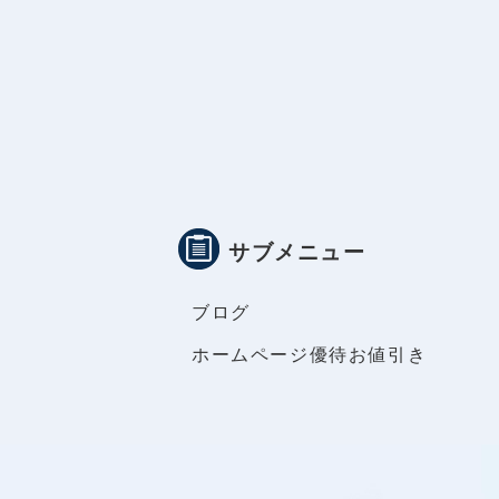
サブメニュー
ブログ
ホームページ優待お値引き