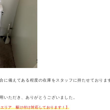
合に備えてある程度の在庫をスタッフに持たせておりま
用いただき、ありがとうございました。
西エリア 駆け付け対応しております！】