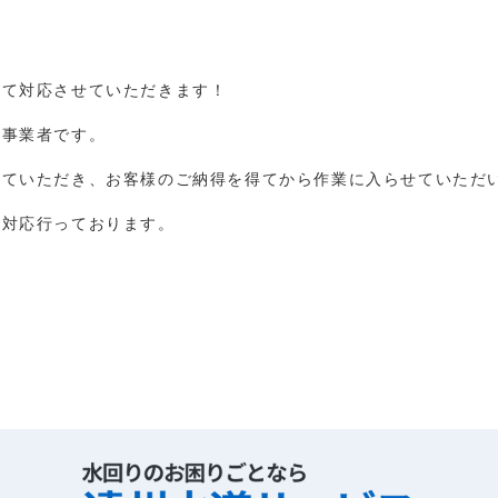
って対応させていただきます！
定事業者です。
せていただき、お客様のご納得を得てから作業に入らせていただ
対応行っております。