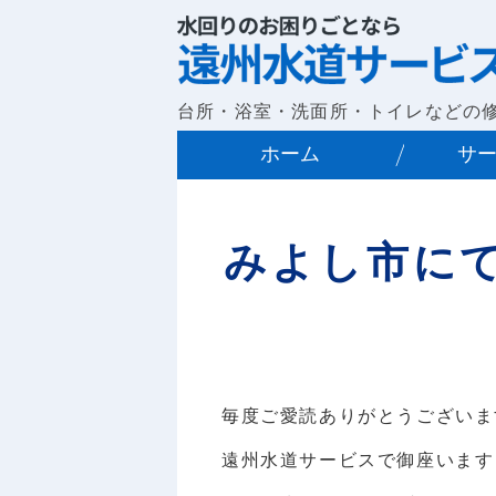
台所・浴室・洗面所・トイレなどの
ホーム
サ
みよし市に
毎度ご愛読ありがとうございま
遠州水道サービスで御座います