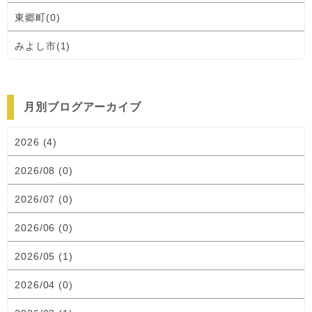
東郷町(0)
みよし市(1)
月別ブログアーカイブ
2026 (4)
2026/08 (0)
2026/07 (0)
2026/06 (0)
2026/05 (1)
2026/04 (0)