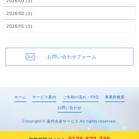
2026/03 (1)
2026/02 (1)
2026/01 (1)
お問い合わせフォーム
ホーム
サービス案内
ご依頼の流れ・FAQ
事業所概要
お問い合わせ
Copyright ©
遠州水道サービス
All rights reserved.