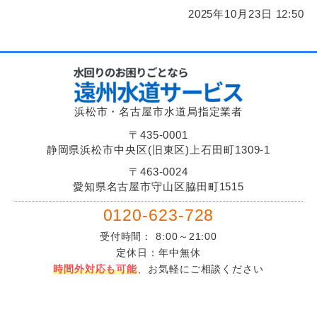
2025年10月23日 12:50
浜松市・名古屋市水道局指定業者
〒435-0001
静岡県浜松市中央区(旧東区)上石田町1309-1
〒463-0024
愛知県名古屋市守山区脇田町1515
0120-623-728
受付時間： 8:00～21:00
定休日：年中無休
時間外対応も可能
、お気軽にご相談ください