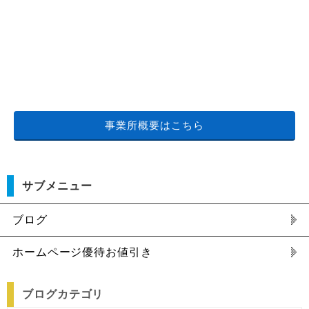
事業所概要はこちら
サブメニュー
ブログ
ホームページ優待お値引き
ブログカテゴリ