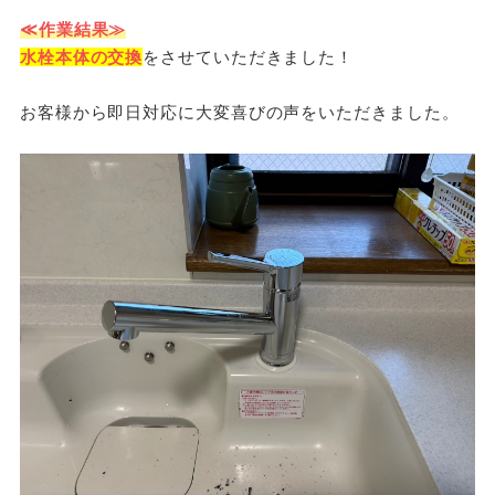
≪作業結果≫
水栓本体の交換
をさせていただきました！
お客様から即日対応に大変喜びの声をいただきました。