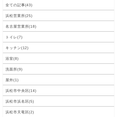
全ての記事(43)
浜松営業所(25)
名古屋営業所(18)
トイレ(7)
キッチン(12)
浴室(8)
洗面所(9)
屋外(1)
浜松市中央区(14)
浜松市浜名区(5)
浜松市天竜区(2)