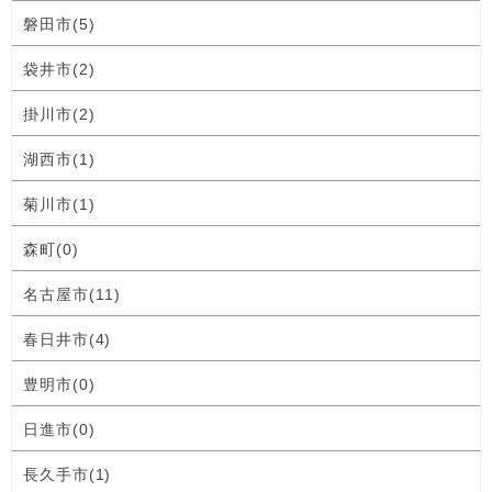
磐田市(5)
袋井市(2)
掛川市(2)
湖西市(1)
菊川市(1)
森町(0)
名古屋市(11)
春日井市(4)
豊明市(0)
日進市(0)
長久手市(1)